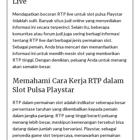
Live
Mendapatkan bocoran RTP live untuk slot pulsa Playstar
tidaklah sulit. Banyak situs judi online yang menyediakan
informasi ini secara terperinci. Selain itu, beberapa
komunitas atau forum judi juga sering berbagi informasi
tentang RTP live dari berbagai jenis permainan slot.
Sebagai pemain, Anda bisa mencari dan memanfaatkan
informasi ini untuk memilih mesin slot yang memberikan
RTP tinggi. Dengan demikian, peluang Anda untuk menang
akan semakin besar.
Memahami Cara Kerja RTP dalam
Slot Pulsa Playstar
RTP dalam permainan slot adalah indikator seberapa besar
persentase taruhan yang dikembalikan kepada pemain
dalam jangka panjang. RTP yang tinggi berarti peluang
menang lebih besar, meskipun kemenangan tersebut bisa
datang dalam jumlah yang bervariasi. Playstar, sebagai
penyedia game slot terpercaya, menawarkan permainan