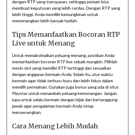
dengan RTP yang transparan, sehingga pemain bisa
membuat keputusan yang lebih cerdas. Dengan RTP yang
lebih tinggi, Anda memiliki kemungkinan untuk
memenangkan lebih banyak hadiah.
Tips Memanfaatkan Bocoran RTP
Live untuk Menang
Untuk memaksimalkan peluang menang, pastikan Anda
memanfaatkan bocoran RTP live sebaik mungkin. Pilihlah
mesin slot yang memiliki RTP tertinggi dan sesuaikan
dengan anggaran bermain Anda. Selain itu, atur waktu
bermain agar tidak terburu-buru dan lebih fokus dalam
memilih permainan. Gunakan juga bonus yang ada di situs
Playstar untuk menambah peluang kemenangan. Jangan
lupa untuk selalu bermain dengan bijak dan bertanggung
jawab agar pengalaman bermain Anda tetap
menyenangkan.
Cara Menang Lebih Mudah