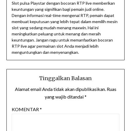
Slot pulsa Playstar dengan bocoran RTP live memberikan
keuntungan yang signifikan bagi pemain judi online.
Dengan informasi real-time mengenai RTP, pemain dapat
membuat keputusan yang lebih tepat dalam memilih mesin
slot yang sedang mudah menang maxwin. Hal ini
meningkatkan peluang untuk menang dan meraih
keuntungan. Jangan ragu untuk memanfaatkan bocoran
RTP live agar permainan slot Anda menjadi lebih
menguntungkan dan menyenangkan.
Tinggalkan Balasan
Alamat email Anda tidak akan dipublikasikan.
Ruas
yang wajib ditandai
*
KOMENTAR
*