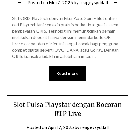
Posted on
Mei 7, 2025
by
reageysyddall
Slot QRIS Playtech dengan Fitur Auto Spin – Slot online
dari Playtech kini semakin praktis berkat integrasi sistem
pembayaran QRIS. Teknologi ini memungkinkan pemain
melakukan deposit hanya dengan memindai kode QR.
Proses cepat dan efisien ini sangat cocok bagi pengguna
dompet digital seperti OVO, DANA, atau GoPay. Dengan
QRIS, transaksi tidak hanya lebih aman tapi…
Read more
Slot Pulsa Playstar dengan Bocoran
RTP Live
Posted on
April 7, 2025
by
reageysyddall