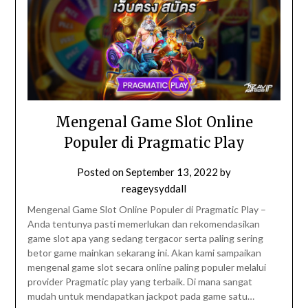
Mengenal Game Slot Online
Populer di Pragmatic Play
Posted on
September 13, 2022
by
reageysyddall
Mengenal Game Slot Online Populer di Pragmatic Play –
Anda tentunya pasti memerlukan dan rekomendasikan
game slot apa yang sedang tergacor serta paling sering
betor game mainkan sekarang ini. Akan kami sampaikan
mengenal game slot secara online paling populer melalui
provider Pragmatic play yang terbaik. Di mana sangat
mudah untuk mendapatkan jackpot pada game satu…