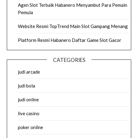
Agen Slot Terbaik Habanero Menyambut Para Pemain
Pemula
Website Resmi TopTrend Main Slot Gampang Menang
Platform Resmi Habanero Daftar Game Slot Gacor
CATEGORIES
judi arcade
judi bola
judi online
live casino
poker online