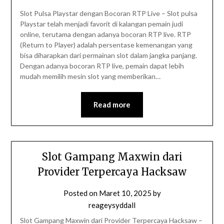
Slot Pulsa Playstar dengan Bocoran RTP Live – Slot pulsa
Playstar telah menjadi favorit di kalangan pemain judi
online, terutama dengan adanya bocoran RTP live. RTP
(Return to Player) adalah persentase kemenangan yang
bisa diharapkan dari permainan slot dalam jangka panjang.
Dengan adanya bocoran RTP live, pemain dapat lebih
mudah memilih mesin slot yang memberikan…
Read more
Slot Gampang Maxwin dari
Provider Terpercaya Hacksaw
Posted on
Maret 10, 2025
by
reageysyddall
Slot Gampang Maxwin dari Provider Terpercaya Hacksaw –