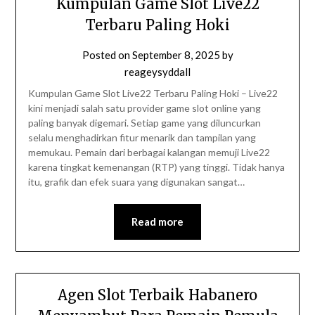
Kumpulan Game Slot Live22
Terbaru Paling Hoki
Posted on
September 8, 2025
by
reageysyddall
Kumpulan Game Slot Live22 Terbaru Paling Hoki – Live22
kini menjadi salah satu provider game slot online yang
paling banyak digemari. Setiap game yang diluncurkan
selalu menghadirkan fitur menarik dan tampilan yang
memukau. Pemain dari berbagai kalangan memuji Live22
karena tingkat kemenangan (RTP) yang tinggi. Tidak hanya
itu, grafik dan efek suara yang digunakan sangat…
Read more
Agen Slot Terbaik Habanero