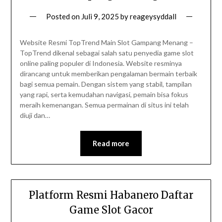
Posted on
Juli 9, 2025
by
reageysyddall
Website Resmi TopTrend Main Slot Gampang Menang –
TopTrend dikenal sebagai salah satu penyedia game slot
online paling populer di Indonesia. Website resminya
dirancang untuk memberikan pengalaman bermain terbaik
bagi semua pemain. Dengan sistem yang stabil, tampilan
yang rapi, serta kemudahan navigasi, pemain bisa fokus
meraih kemenangan. Semua permainan di situs ini telah
diuji dan…
Read more
Platform Resmi Habanero Daftar
Game Slot Gacor