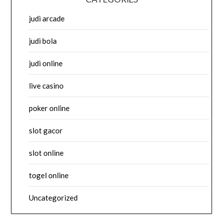
judi arcade
judi bola
judi online
live casino
poker online
slot gacor
slot online
togel online
Uncategorized