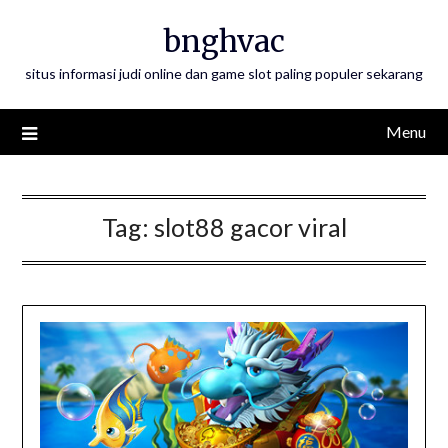
Skip
bnghvac
to
content
situs informasi judi online dan game slot paling populer sekarang
Menu
Tag:
slot88 gacor viral