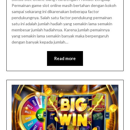
Permainan game slot online masih bertahan dengan kokoh
sampai sekarang ini dikarenakan beberapa factor
pendukungnya. Salah satu factor pendukung permainan
satu ini adalah jumlah hadiah yang semakin lama semakin
membesar jumlah hadiahnya. Karena jumlah pemainnya
yang semakin lama semakin banyak maka berpengaruh
dengan banyak kepada jumlah…
Read more