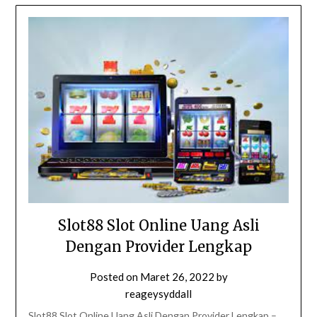
Slot88 Slot Online Uang Asli
Dengan Provider Lengkap
Posted on
Maret 26, 2022
by
reageysyddall
Slot88 Slot Online Uang Asli Dengan Provider Lengkap –