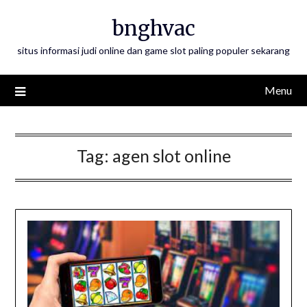
Skip
bnghvac
to
content
situs informasi judi online dan game slot paling populer sekarang
Menu
Tag:
agen slot online