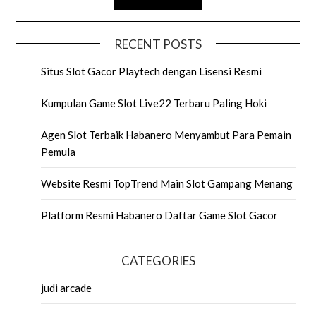
RECENT POSTS
Situs Slot Gacor Playtech dengan Lisensi Resmi
Kumpulan Game Slot Live22 Terbaru Paling Hoki
Agen Slot Terbaik Habanero Menyambut Para Pemain
Pemula
Website Resmi TopTrend Main Slot Gampang Menang
Platform Resmi Habanero Daftar Game Slot Gacor
CATEGORIES
judi arcade