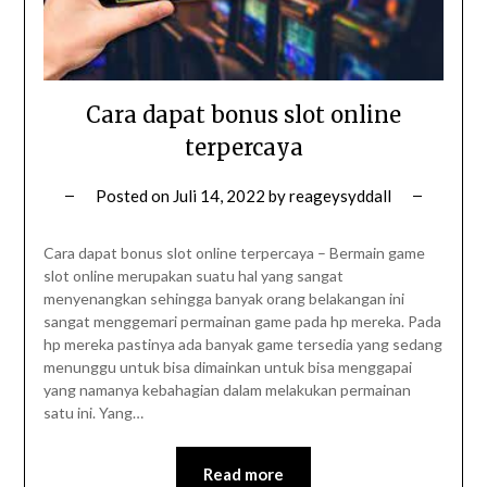
Cara dapat bonus slot online
terpercaya
Posted on
Juli 14, 2022
by
reageysyddall
Cara dapat bonus slot online terpercaya – Bermain game
slot online merupakan suatu hal yang sangat
menyenangkan sehingga banyak orang belakangan ini
sangat menggemari permainan game pada hp mereka. Pada
hp mereka pastinya ada banyak game tersedia yang sedang
menunggu untuk bisa dimainkan untuk bisa menggapai
yang namanya kebahagian dalam melakukan permainan
satu ini. Yang…
Read more